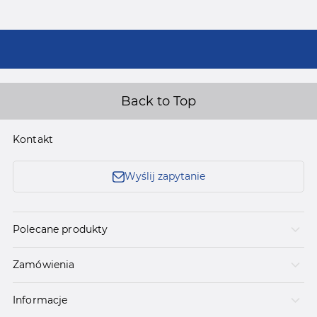
Back to Top
Kontakt
Wyślij zapytanie
Polecane produkty
Zamówienia
Informacje