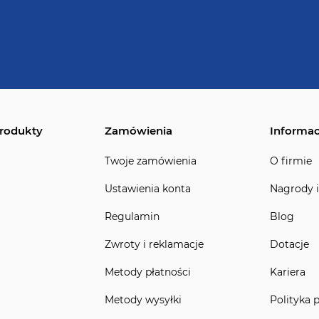
rodukty
Zamówienia
Informac
Twoje zamówienia
O firmie
Ustawienia konta
Nagrody i
Regulamin
Blog
Zwroty i reklamacje
Dotacje
Metody płatności
Kariera
Metody wysyłki
Polityka 