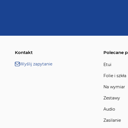
Kontakt
Polecane p
Wyślij zapytanie
Etui
Folie i szkła
Na wymiar
Zestawy
Audio
Zasilanie