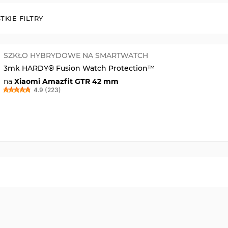
TKIE FILTRY
SZKŁO HYBRYDOWE NA SMARTWATCH
3mk HARDY® Fusion Watch Protection™
na
Xiaomi Amazfit GTR 42 mm
4.9 (223)