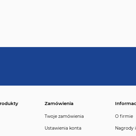
rodukty
Zamówienia
Informac
Twoje zamówienia
O firmie
Ustawienia konta
Nagrody i