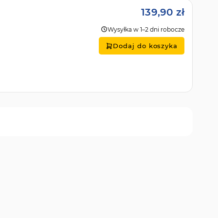
139,90 zł
Wysyłka w 1–2 dni robocze
Dodaj do koszyka