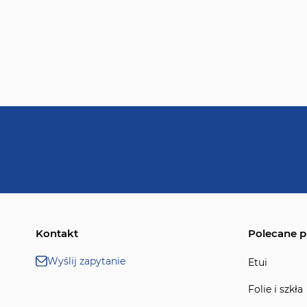
Kontakt
Polecane p
Wyślij zapytanie
Etui
Folie i szkła