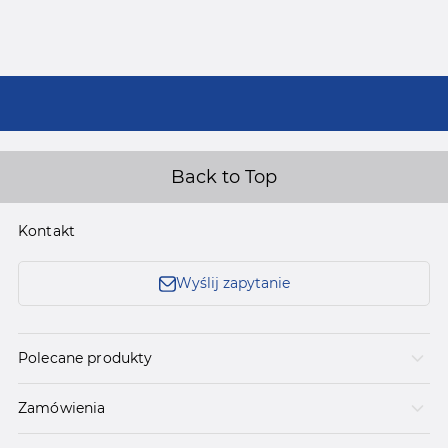
Back to Top
Kontakt
Wyślij zapytanie
Polecane produkty
Zamówienia