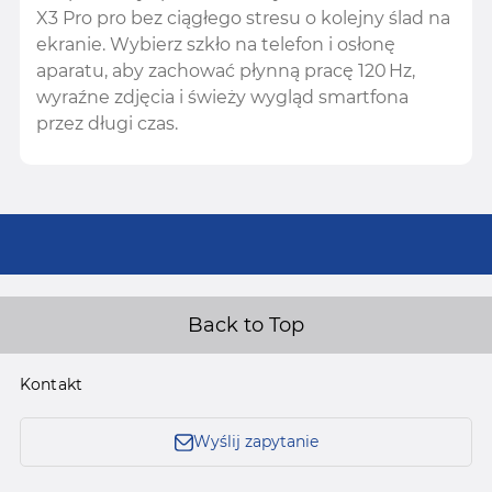
X3 Pro pro bez ciągłego stresu o kolejny ślad na
ekranie. Wybierz szkło na telefon i osłonę
aparatu, aby zachować płynną pracę 120 Hz,
wyraźne zdjęcia i świeży wygląd smartfona
przez długi czas.
Back to Top
Kontakt
Wyślij zapytanie