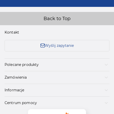
Back to Top
Kontakt
Wyślij zapytanie
Polecane produkty
Zamówienia
Informacje
Centrum pomocy