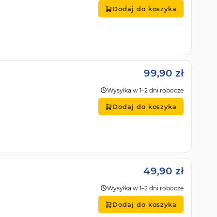
Dodaj do koszyka
99,90 zł
Wysyłka w 1–2 dni robocze
Dodaj do koszyka
49,90 zł
Wysyłka w 1–2 dni robocze
Dodaj do koszyka