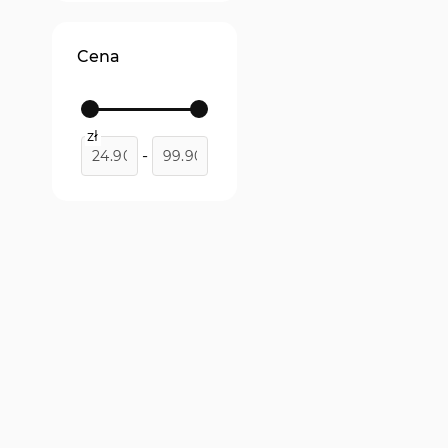
Cena
zł
-