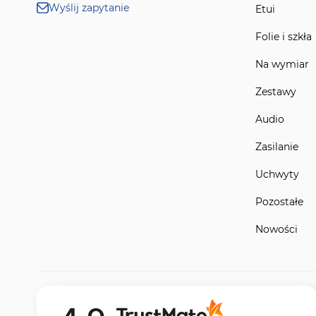
Wyślij zapytanie
Etui
Folie i szkła
Na wymiar
Zestawy
Audio
Zasilanie
Uchwyty
Pozostałe
Nowości