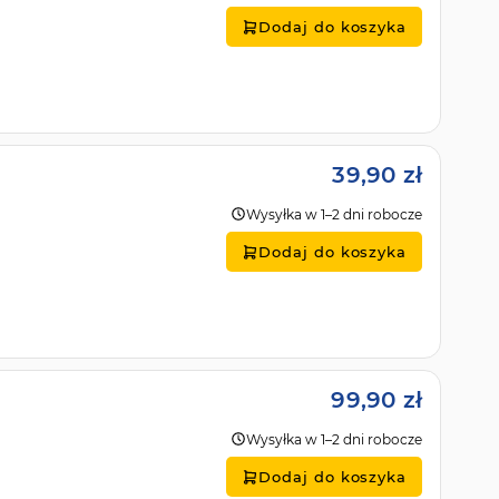
Dodaj do koszyka
39,90 zł
Wysyłka w 1–2 dni robocze
Dodaj do koszyka
99,90 zł
Wysyłka w 1–2 dni robocze
Dodaj do koszyka