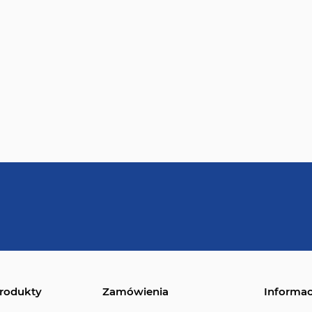
rodukty
Zamówienia
Informac