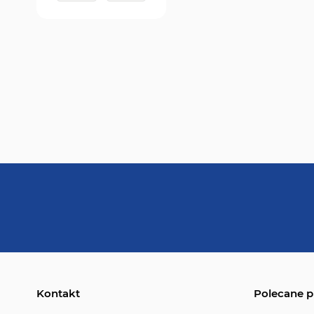
Kontakt
Polecane p