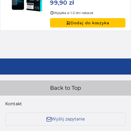
99,90 zł
Wysyłka w 1–2 dni robocze
Dodaj do koszyka
Back to Top
Kontakt
Wyślij zapytanie