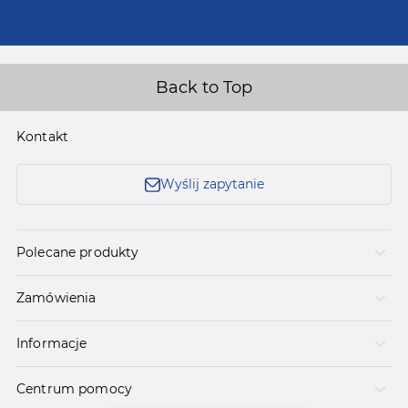
Back to Top
Kontakt
Wyślij zapytanie
Polecane produkty
Zamówienia
Informacje
Centrum pomocy