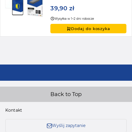
39,90 zł
Wysyłka w 1–2 dni robocze
Dodaj do koszyka
Back to Top
Kontakt
Wyślij zapytanie