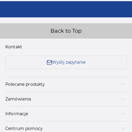
Back to Top
Kontakt
Wyślij zapytanie
Polecane produkty
Zamówienia
Informacje
Centrum pomocy