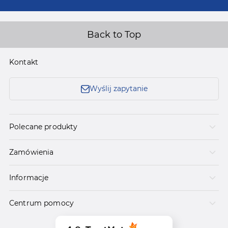
Back to Top
Kontakt
Wyślij zapytanie
Polecane produkty
Zamówienia
Informacje
Centrum pomocy