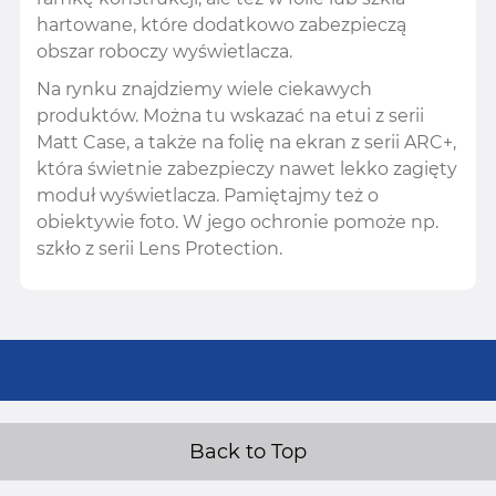
hartowane, które dodatkowo zabezpieczą
obszar roboczy wyświetlacza.
Na rynku znajdziemy wiele ciekawych
produktów. Można tu wskazać na etui z serii
Matt Case, a także na folię na ekran z serii ARC+,
która świetnie zabezpieczy nawet lekko zagięty
moduł wyświetlacza. Pamiętajmy też o
obiektywie foto. W jego ochronie pomoże np.
szkło z serii Lens Protection.
Back to Top