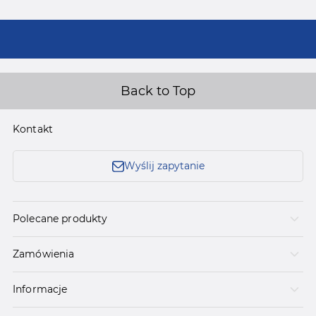
Back to Top
Kontakt
Wyślij zapytanie
Polecane produkty
Zamówienia
Informacje