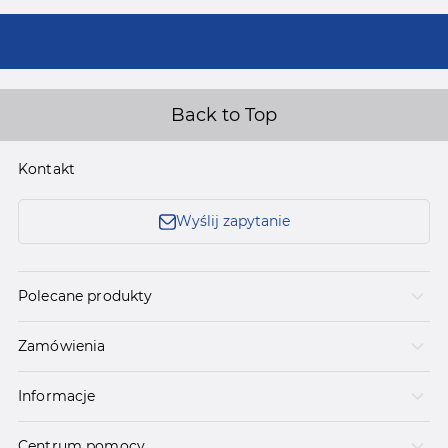
Back to Top
Kontakt
Wyślij zapytanie
Polecane produkty
Zamówienia
Informacje
Centrum pomocy