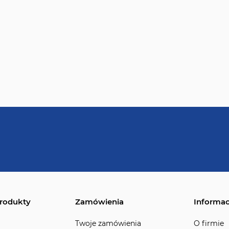
rodukty
Zamówienia
Informac
Twoje zamówienia
O firmie