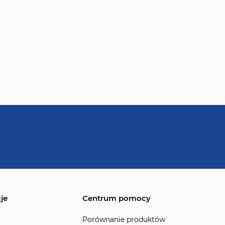
je
Centrum pomocy
Porównanie produktów