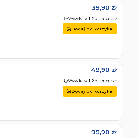
39,90 zł
Wysyłka w 1–2 dni robocze
Dodaj do koszyka
49,90 zł
Wysyłka w 1–2 dni robocze
Dodaj do koszyka
99,90 zł