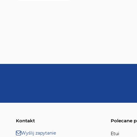
Kontakt
Polecane p
Wyślij zapytanie
Etui