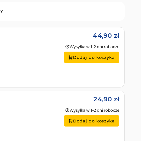
RY
44,90 zł
Wysyłka w 1–2 dni robocze
Dodaj do koszyka
24,90 zł
Wysyłka w 1–2 dni robocze
Dodaj do koszyka