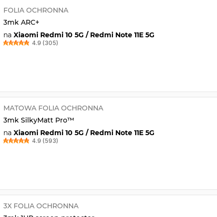
FOLIA OCHRONNA
3mk ARC+
na
Xiaomi Redmi 10 5G / Redmi Note 11E 5G
4.9 (305)
MATOWA FOLIA OCHRONNA
3mk SilkyMatt Pro™
na
Xiaomi Redmi 10 5G / Redmi Note 11E 5G
4.9 (593)
3X FOLIA OCHRONNA