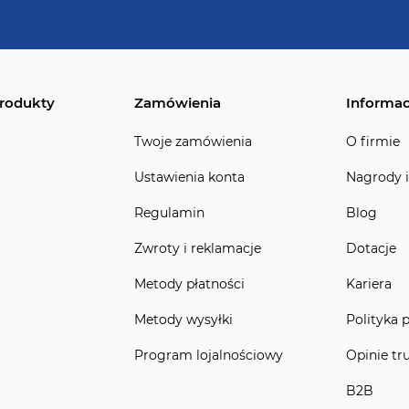
rodukty
Zamówienia
Informac
Twoje zamówienia
O firmie
Ustawienia konta
Nagrody i
Regulamin
Blog
Zwroty i reklamacje
Dotacje
Metody płatności
Kariera
Metody wysyłki
Polityka 
Program lojalnościowy
Opinie tr
B2B