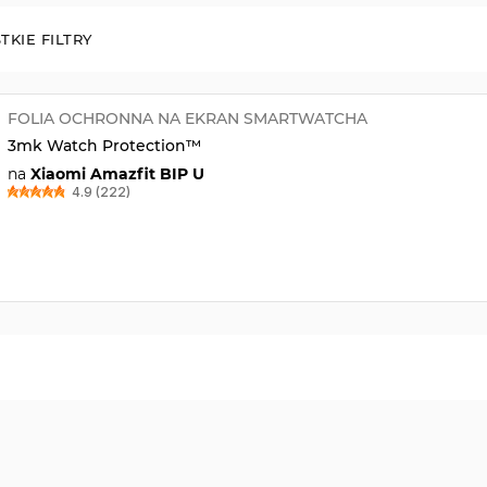
TKIE FILTRY
FOLIA OCHRONNA NA EKRAN SMARTWATCHA
3mk Watch Protection™
na
Xiaomi Amazfit BIP U
4.9 (222)