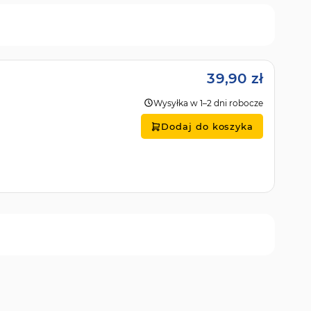
39,90 zł
Wysyłka w 1–2 dni robocze
Dodaj do koszyka