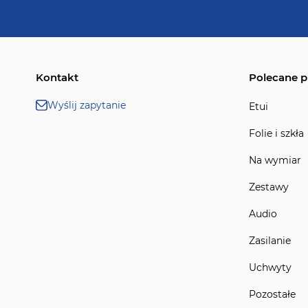
Kontakt
Polecane p
Wyślij zapytanie
Etui
Folie i szkła
Na wymiar
Zestawy
Audio
Zasilanie
Uchwyty
Pozostałe