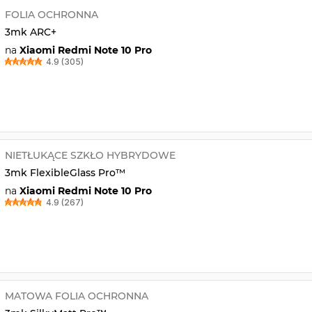
FOLIA OCHRONNA
3mk ARC+
na
Xiaomi Redmi Note 10 Pro
4.9 (305)
NIETŁUKĄCE SZKŁO HYBRYDOWE
3mk FlexibleGlass Pro™
na
Xiaomi Redmi Note 10 Pro
4.9 (267)
MATOWA FOLIA OCHRONNA