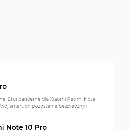
ro
ne. Etui pancerne dla Xiaomi Redmi Note
 Twój smartfon pozostanie bezpieczny i
 Note 10 Pro