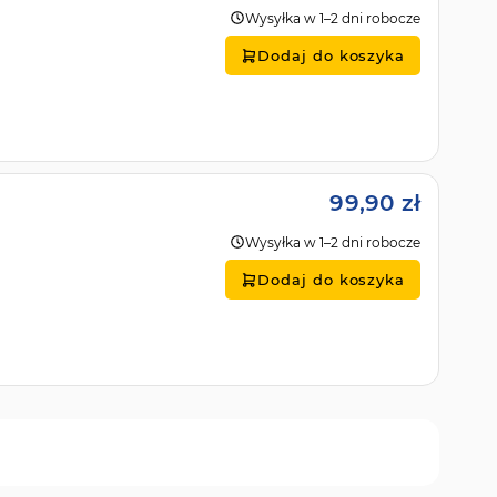
Wysyłka w 1–2 dni robocze
Dodaj do koszyka
99,90 zł
Wysyłka w 1–2 dni robocze
Dodaj do koszyka