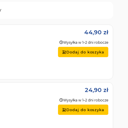
Y
44,90 zł
Wysyłka w 1–2 dni robocze
Dodaj do koszyka
24,90 zł
Wysyłka w 1–2 dni robocze
Dodaj do koszyka