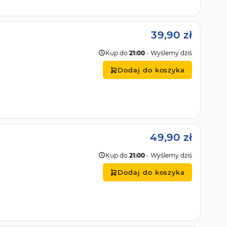
39,90 zł
Kup do
21:00
- Wyślemy dziś
Dodaj do koszyka
49,90 zł
Kup do
21:00
- Wyślemy dziś
Dodaj do koszyka