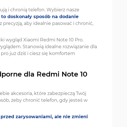
ją i chronią telefon. Wybierz nasze
to doskonały sposób na dodanie
 precyzją, aby idealnie pasować i chronić,
ki wygląd Xiaomi Redmi Note 10 Pro.
wyglądem. Stanowią idealne rozwiązanie dla
pro już dziś i ciesz się komfortem
dporne dla Redmi Note 10
ebie akcesoria, które zabezpieczą Twój
ób, żeby chronić telefon, gdy jesteś w
przed zarysowaniami, ale nie zmieni