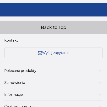
Back to Top
Kontakt
Wyślij zapytanie
Polecane produkty
Zamówienia
Informacje
Centrum pomocy