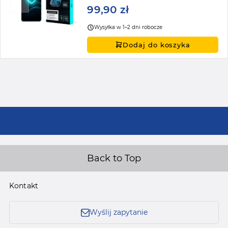
99,90 zł
Wysyłka w 1–2 dni robocze
Dodaj do koszyka
Back to Top
Kontakt
Wyślij zapytanie