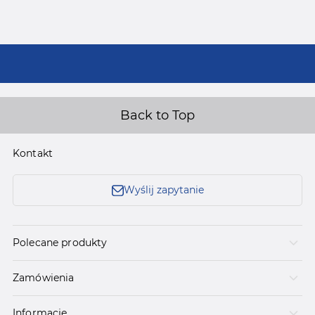
Back to Top
Kontakt
Wyślij zapytanie
Polecane produkty
Zamówienia
Informacje