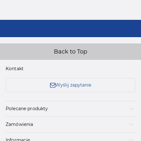
Back to Top
Kontakt
Wyślij zapytanie
Polecane produkty
Zamówienia
Informacje