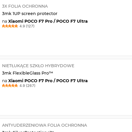
3X FOLIA OCHRONNA
3mk 1UP screen protector
na
Xiaomi POCO F7 Pro / POCO F7 Ultra
4.9 (127)
NIETŁUKĄCE SZKŁO HYBRYDOWE
3mk FlexibleGlass Pro™
na
Xiaomi POCO F7 Pro / POCO F7 Ultra
4.9 (267)
ANTYUDERZENIOWA FOLIA OCHRONNA