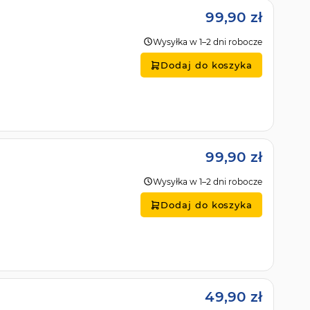
99,90 zł
Wysyłka w 1–2 dni robocze
Dodaj do koszyka
99,90 zł
Wysyłka w 1–2 dni robocze
Dodaj do koszyka
49,90 zł