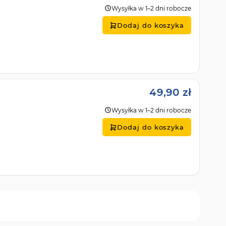
Wysyłka w 1–2 dni robocze
Dodaj do koszyka
49,90 zł
Wysyłka w 1–2 dni robocze
Dodaj do koszyka