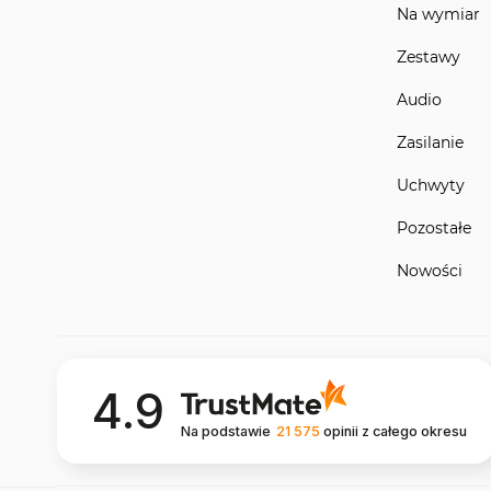
Na wymiar
Zestawy
Audio
Zasilanie
Uchwyty
Pozostałe
Nowości
4.9
Na podstawie
21 575
opinii
z całego okresu