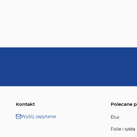
Kontakt
Polecane p
Wyślij zapytanie
Etui
Folie i szkła