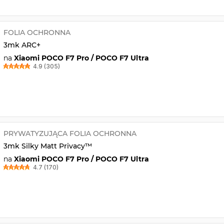
FOLIA OCHRONNA
3mk ARC+
na
Xiaomi POCO F7 Pro / POCO F7 Ultra
4.9 (305)
PRYWATYZUJĄCA FOLIA OCHRONNA
3mk Silky Matt Privacy™
na
Xiaomi POCO F7 Pro / POCO F7 Ultra
4.7 (170)