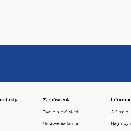
rodukty
Zamówienia
Informac
Twoje zamówienia
O firmie
Ustawienia konta
Nagrody i