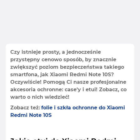
Czy istnieje prosty, a jednocześnie
przystępny cenowo sposób, by znacznie
zwiększyć poziom bezpieczeństwa takiego
smartfona, jak Xiaomi Redmi Note 10S?
Oczywiście! Pomogą Ci nasze profesjonalne
akcesoria ochronne: case’y i etui! Zobacz, co
warto o nich wiedzieć!
Zobacz też:
folie i szkła ochronne do Xiaomi
Redmi Note 10S