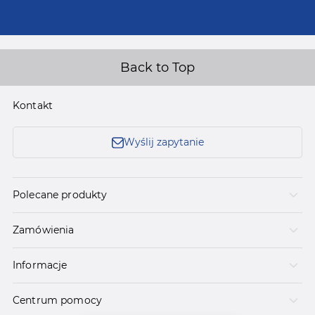
Back to Top
Kontakt
Wyślij zapytanie
Polecane produkty
Zamówienia
Informacje
Centrum pomocy