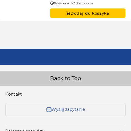
Wysyłka w 1–2 dni robocze
Dodaj do koszyka
Back to Top
Kontakt
Wyślij zapytanie