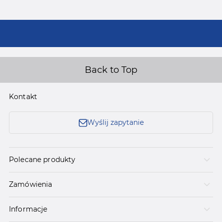
Back to Top
Kontakt
Wyślij zapytanie
Polecane produkty
Zamówienia
Informacje