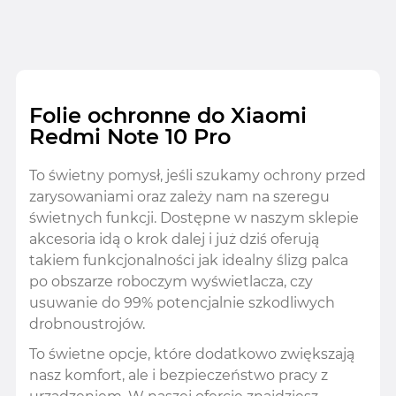
Folie ochronne do Xiaomi
Redmi Note 10 Pro
To świetny pomysł, jeśli szukamy ochrony przed
zarysowaniami oraz zależy nam na szeregu
świetnych funkcji. Dostępne w naszym sklepie
akcesoria idą o krok dalej i już dziś oferują
takiem funkcjonalności jak idealny ślizg palca
po obszarze roboczym wyświetlacza, czy
usuwanie do 99% potencjalnie szkodliwych
drobnoustrojów.
To świetne opcje, które dodatkowo zwiększają
nasz komfort, ale i bezpieczeństwo pracy z